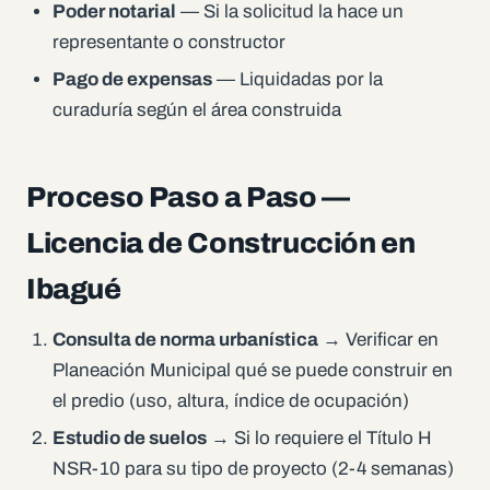
Poder notarial
— Si la solicitud la hace un
representante o constructor
Pago de expensas
— Liquidadas por la
curaduría según el área construida
Proceso Paso a Paso —
Licencia de Construcción en
Ibagué
Consulta de norma urbanística
→ Verificar en
Planeación Municipal qué se puede construir en
el predio (uso, altura, índice de ocupación)
Estudio de suelos
→ Si lo requiere el Título H
NSR-10 para su tipo de proyecto (2-4 semanas)