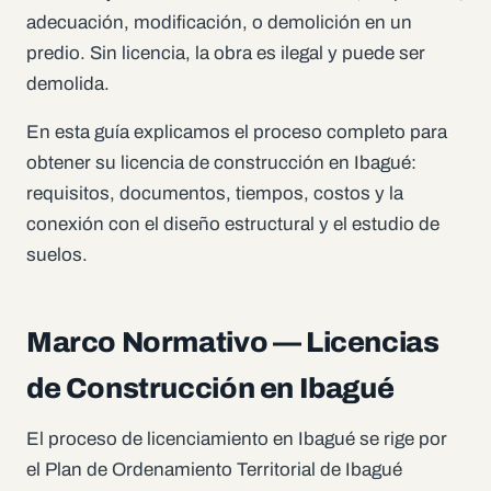
adecuación, modificación, o demolición en un
predio. Sin licencia, la obra es ilegal y puede ser
demolida.
En esta guía explicamos el proceso completo para
obtener su licencia de construcción en Ibagué:
requisitos, documentos, tiempos, costos y la
conexión con el diseño estructural y el estudio de
suelos.
Marco Normativo — Licencias
de Construcción en Ibagué
El proceso de licenciamiento en Ibagué se rige por
el Plan de Ordenamiento Territorial de Ibagué