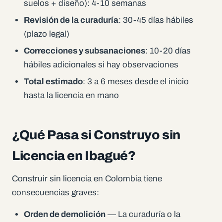
suelos + diseño): 4-10 semanas
Revisión de la curaduría
: 30-45 días hábiles
(plazo legal)
Correcciones y subsanaciones
: 10-20 días
hábiles adicionales si hay observaciones
Total estimado
: 3 a 6 meses desde el inicio
hasta la licencia en mano
¿Qué Pasa si Construyo sin
Licencia en Ibagué?
Construir sin licencia en Colombia tiene
consecuencias graves:
Orden de demolición
— La curaduría o la