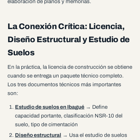
elaboración de planos y memorias.
La Conexión Crítica: Licencia,
Diseño Estructural y Estudio de
Suelos
En la práctica, la licencia de construcción se obtiene
cuando se entrega un paquete técnico completo.
Los tres documentos técnicos más importantes
son:
Estudio de suelos en Ibagué
→ Define
capacidad portante, clasificación NSR-10 del
suelo, tipo de cimentación
Diseño estructural
→ Usa el estudio de suelos