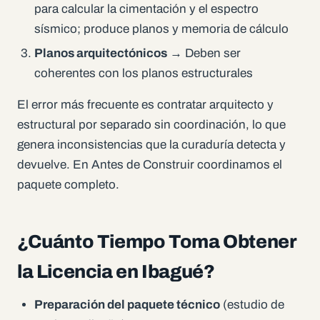
para calcular la cimentación y el espectro
sísmico; produce planos y memoria de cálculo
Planos arquitectónicos
→ Deben ser
coherentes con los planos estructurales
El error más frecuente es contratar arquitecto y
estructural por separado sin coordinación, lo que
genera inconsistencias que la curaduría detecta y
devuelve. En Antes de Construir coordinamos el
paquete completo.
¿Cuánto Tiempo Toma Obtener
la Licencia en Ibagué?
Preparación del paquete técnico
(estudio de