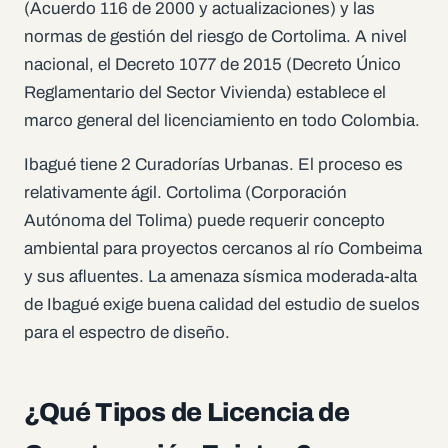
(Acuerdo 116 de 2000 y actualizaciones) y las
normas de gestión del riesgo de Cortolima. A nivel
nacional, el Decreto 1077 de 2015 (Decreto Único
Reglamentario del Sector Vivienda) establece el
marco general del licenciamiento en todo Colombia.
Ibagué tiene 2 Curadorías Urbanas. El proceso es
relativamente ágil. Cortolima (Corporación
Autónoma del Tolima) puede requerir concepto
ambiental para proyectos cercanos al río Combeima
y sus afluentes. La amenaza sísmica moderada-alta
de Ibagué exige buena calidad del estudio de suelos
para el espectro de diseño.
¿Qué Tipos de Licencia de