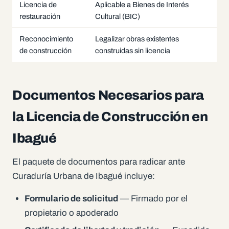
Licencia de
Aplicable a Bienes de Interés
restauración
Cultural (BIC)
Reconocimiento
Legalizar obras existentes
de construcción
construidas sin licencia
Documentos Necesarios para
la Licencia de Construcción en
Ibagué
El paquete de documentos para radicar ante
Curaduría Urbana de Ibagué incluye:
Formulario de solicitud
— Firmado por el
propietario o apoderado