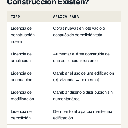
Construcción Existen?
TIPO
APLICA PARA
Licencia de
Obras nuevas en lote vacío o
construcción
después de demolición total
nueva
Licencia de
Aumentar el área construida de
ampliación
una edificación existente
Licencia de
Cambiar el uso de una edificación
adecuación
(ej: vivienda → comercio)
Licencia de
Cambiar diseño o distribución sin
modificación
aumentar área
Licencia de
Derribar total o parcialmente una
demolición
edificación