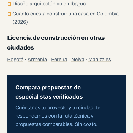
Diseño arquitectónico en Ibagué
Cuánto cuesta construir una casa en Colombia
(2026)
Licencia de construcción en otras
ciudades
Bogotá
·
Armenia
·
Pereira
·
Neiva
·
Manizales
Compara propuestas de
especialistas verificados
Cuéntanos tu proyecto y tu ciudad: te
respondemos con la ruta técnica y
propuestas comparables. Sin costo.