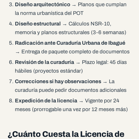
Diseño arquitectónico
→ Planos que cumplan
la norma urbanística del POT
Diseño estructural
→ Cálculos NSR-10,
memoria y planos estructurales (3-6 semanas)
Radicación ante Curaduría Urbana de Ibagué
→ Entrega de paquete completo de documentos
Revisión de la curaduría
→ Plazo legal: 45 días
hábiles (proyectos estándar)
Correcciones si hay observaciones
→ La
curaduría puede pedir documentos adicionales
Expedición de la licencia
→ Vigente por 24
meses (prorrogable una vez por 12 meses más)
¿Cuánto Cuesta la Licencia de