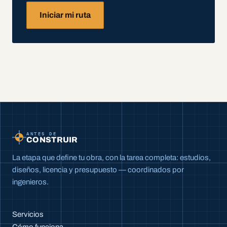
Iniciar mi ruta
ANTES DE
CONSTRUIR
La etapa que define tu obra, con la tarea completa: estudios,
diseños, licencia y presupuesto — coordinados por
ingenieros.
Servicios