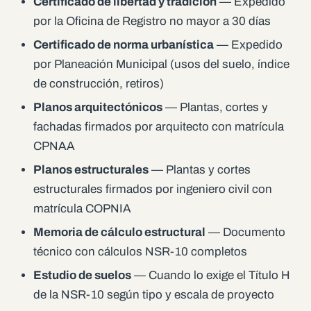
Certificado de libertad y tradición
— Expedido
por la Oficina de Registro no mayor a 30 días
Certificado de norma urbanística
— Expedido
por Planeación Municipal (usos del suelo, índice
de construcción, retiros)
Planos arquitectónicos
— Plantas, cortes y
fachadas firmados por arquitecto con matrícula
CPNAA
Planos estructurales
— Plantas y cortes
estructurales firmados por ingeniero civil con
matrícula COPNIA
Memoria de cálculo estructural
— Documento
técnico con cálculos NSR-10 completos
Estudio de suelos
— Cuando lo exige el Título H
de la NSR-10 según tipo y escala de proyecto