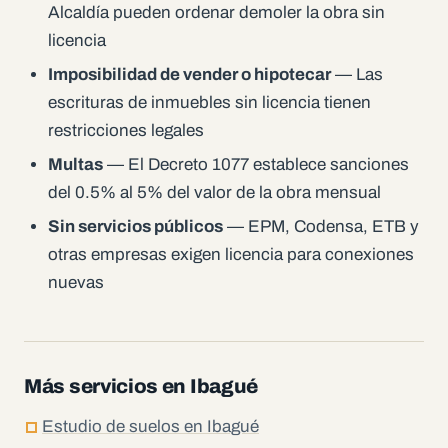
Alcaldía pueden ordenar demoler la obra sin
licencia
Imposibilidad de vender o hipotecar
— Las
escrituras de inmuebles sin licencia tienen
restricciones legales
Multas
— El Decreto 1077 establece sanciones
del 0.5% al 5% del valor de la obra mensual
Sin servicios públicos
— EPM, Codensa, ETB y
otras empresas exigen licencia para conexiones
nuevas
Más servicios en Ibagué
Estudio de suelos en Ibagué